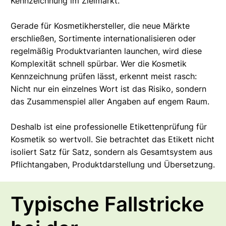
Kennzeichnung im Zielmarkt.
Gerade für Kosmetikhersteller, die neue Märkte
erschließen, Sortimente internationalisieren oder
regelmäßig Produktvarianten launchen, wird diese
Komplexität schnell spürbar. Wer die Kosmetik
Kennzeichnung prüfen lässt, erkennt meist rasch:
Nicht nur ein einzelnes Wort ist das Risiko, sondern
das Zusammenspiel aller Angaben auf engem Raum.
Deshalb ist eine professionelle Etikettenprüfung für
Kosmetik so wertvoll. Sie betrachtet das Etikett nicht
isoliert Satz für Satz, sondern als Gesamtsystem aus
Pflichtangaben, Produktdarstellung und Übersetzung.
Typische Fallstricke