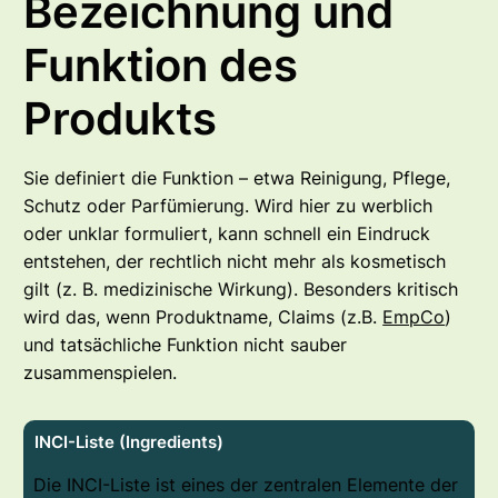
Bezeichnung und
Funktion des
Produkts
Sie definiert die Funktion – etwa Reinigung, Pflege,
Schutz oder Parfümierung. Wird hier zu werblich
oder unklar formuliert, kann schnell ein Eindruck
entstehen, der rechtlich nicht mehr als kosmetisch
gilt (z. B. medizinische Wirkung). Besonders kritisch
wird das, wenn Produktname, Claims (z.B.
EmpCo
)
und tatsächliche Funktion nicht sauber
zusammenspielen.
INCI-Liste (Ingredients)
Die INCI-Liste ist eines der zentralen Elemente der