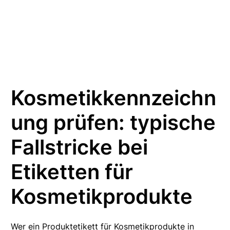
Kosmetikkennzeichn
ung prüfen: typische
Fallstricke bei
Etiketten für
Kosmetikprodukte
Wer ein Produktetikett für Kosmetikprodukte in