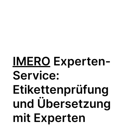
IMERO
Experten-
Service:
Etikettenprüfung
und Übersetzung
mit Experten