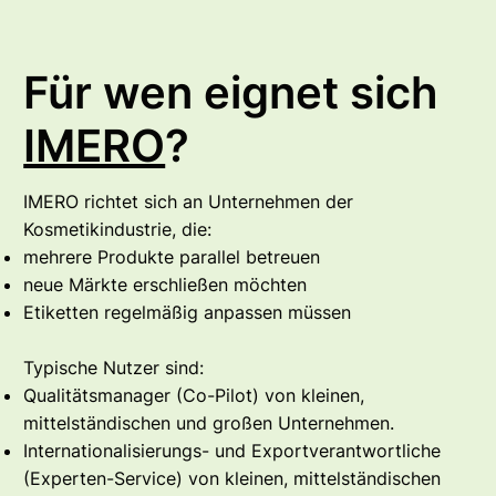
Für wen eignet sich
IMERO
?
IMERO richtet sich an Unternehmen der
Kosmetikindustrie, die:
mehrere Produkte parallel betreuen
neue Märkte erschließen möchten
Etiketten regelmäßig anpassen müssen
Typische Nutzer sind:
Qualitätsmanager (Co-Pilot) von kleinen,
mittelständischen und großen Unternehmen.
Internationalisierungs- und Exportverantwortliche
(Experten-Service) von kleinen, mittelständischen