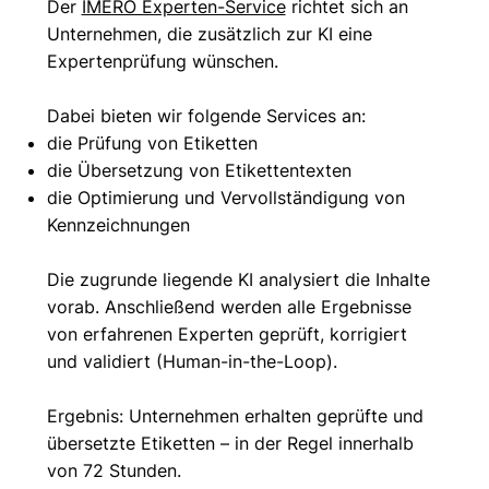
Der
IMERO Experten-Service
richtet sich an
Unternehmen, die zusätzlich zur KI eine
Expertenprüfung wünschen.
Dabei bieten wir folgende Services an:
die Prüfung von Etiketten
die Übersetzung von Etikettentexten
die Optimierung und Vervollständigung von
Kennzeichnungen
Die zugrunde liegende KI analysiert die Inhalte
vorab. Anschließend werden alle Ergebnisse
von erfahrenen Experten geprüft, korrigiert
und validiert (Human-in-the-Loop).
Ergebnis: Unternehmen erhalten geprüfte und
übersetzte Etiketten – in der Regel innerhalb
von 72 Stunden.