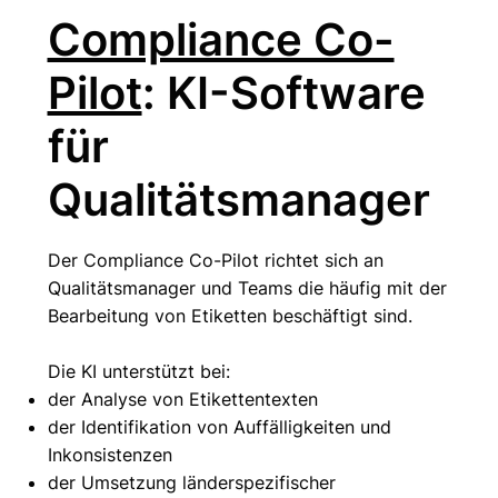
Compliance Co-
Pilot
: KI-Software
für
Qualitätsmanager
Der Compliance Co-Pilot richtet sich an
Qualitätsmanager und Teams die häufig mit der
Bearbeitung von Etiketten beschäftigt sind.
Die KI unterstützt bei:
der Analyse von Etikettentexten
der Identifikation von Auffälligkeiten und
Inkonsistenzen
der Umsetzung länderspezifischer