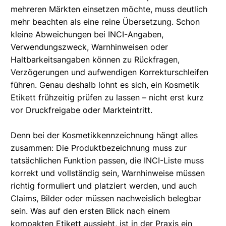
mehreren Märkten einsetzen möchte, muss deutlich
mehr beachten als eine reine Übersetzung. Schon
kleine Abweichungen bei INCI-Angaben,
Verwendungszweck, Warnhinweisen oder
Haltbarkeitsangaben können zu Rückfragen,
Verzögerungen und aufwendigen Korrekturschleifen
führen. Genau deshalb lohnt es sich, ein Kosmetik
Etikett frühzeitig prüfen zu lassen – nicht erst kurz
vor Druckfreigabe oder Markteintritt.
Denn bei der Kosmetikkennzeichnung hängt alles
zusammen: Die Produktbezeichnung muss zur
tatsächlichen Funktion passen, die INCI-Liste muss
korrekt und vollständig sein, Warnhinweise müssen
richtig formuliert und platziert werden, und auch
Claims, Bilder oder müssen nachweislich belegbar
sein. Was auf den ersten Blick nach einem
kompakten Etikett aussieht, ist in der Praxis ein