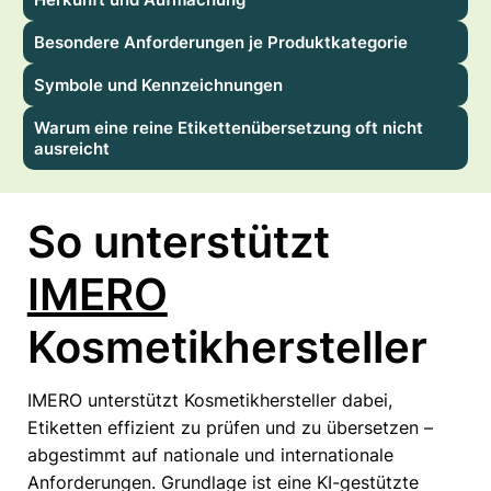
Besondere Anforderungen je Produktkategorie
Symbole und Kennzeichnungen
Warum eine reine Etikettenübersetzung oft nicht
ausreicht
So unterstützt
IMERO
Kosmetikhersteller
IMERO unterstützt Kosmetikhersteller dabei,
Etiketten effizient zu prüfen und zu übersetzen –
abgestimmt auf nationale und internationale
Anforderungen. Grundlage ist eine KI-gestützte