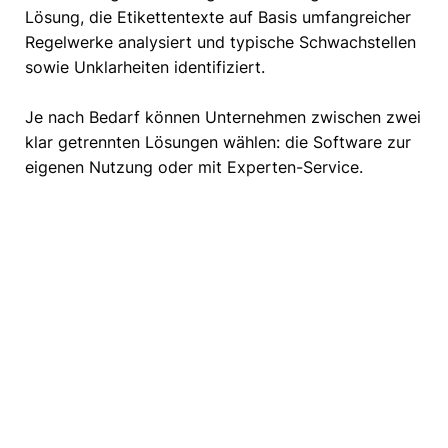
Lösung, die Etikettentexte auf Basis umfangreicher
Regelwerke analysiert und typische Schwachstellen
sowie Unklarheiten identifiziert.
Je nach Bedarf können Unternehmen zwischen zwei
klar getrennten Lösungen wählen: die Software zur
eigenen Nutzung oder mit Experten-Service.