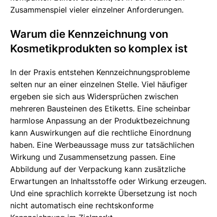
Zusammenspiel vieler einzelner Anforderungen.
Warum die Kennzeichnung von
Kosmetikprodukten so komplex ist
In der Praxis entstehen Kennzeichnungsprobleme
selten nur an einer einzelnen Stelle. Viel häufiger
ergeben sie sich aus Widersprüchen zwischen
mehreren Bausteinen des Etiketts. Eine scheinbar
harmlose Anpassung an der Produktbezeichnung
kann Auswirkungen auf die rechtliche Einordnung
haben. Eine Werbeaussage muss zur tatsächlichen
Wirkung und Zusammensetzung passen. Eine
Abbildung auf der Verpackung kann zusätzliche
Erwartungen an Inhaltsstoffe oder Wirkung erzeugen.
Und eine sprachlich korrekte Übersetzung ist noch
nicht automatisch eine rechtskonforme