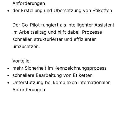
Anforderungen
der Erstellung und Übersetzung von Etiketten
Der Co-Pilot fungiert als intelligenter Assistent
im Arbeitsalltag und hilft dabei, Prozesse
schneller, strukturierter und effizienter
umzusetzen.
Vorteile:
mehr Sicherheit im Kennzeichnungsprozess
schnellere Bearbeitung von Etiketten
Unterstützung bei komplexen internationalen
Anforderungen