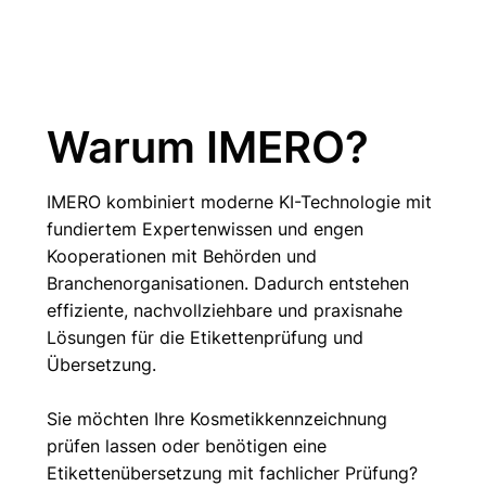
Warum IMERO?
IMERO kombiniert moderne KI-Technologie mit
fundiertem Expertenwissen und engen
Kooperationen mit Behörden und
Branchenorganisationen. Dadurch entstehen
effiziente, nachvollziehbare und praxisnahe
Lösungen für die Etikettenprüfung und
Übersetzung.
Sie möchten Ihre Kosmetikkennzeichnung
prüfen lassen oder benötigen eine
Etikettenübersetzung mit fachlicher Prüfung?