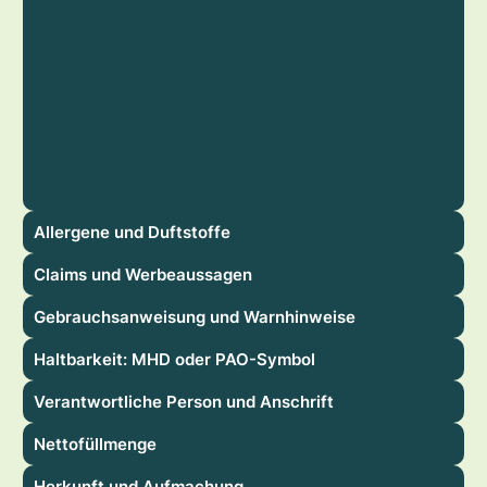
Allergene und Duftstoffe
Claims und Werbeaussagen
Gebrauchsanweisung und Warnhinweise
Haltbarkeit: MHD oder PAO-Symbol
Verantwortliche Person und Anschrift
Nettofüllmenge
Herkunft und Aufmachung