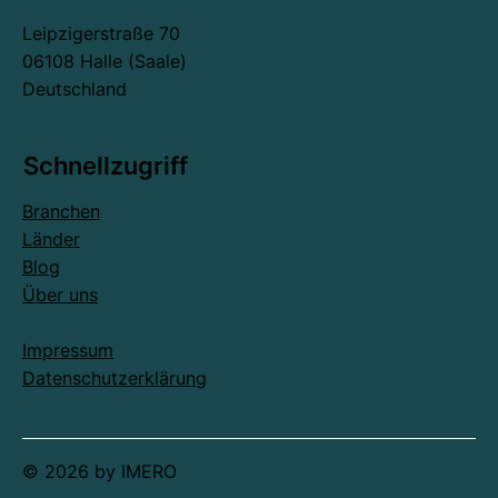
Leipzigerstraße 70
06108 Halle (Saale)
Deutschland
Schnellzugriff
Branchen
Länder
Blog
Über uns
Impressum
Datenschutzerklärung
© 2026 by IMERO