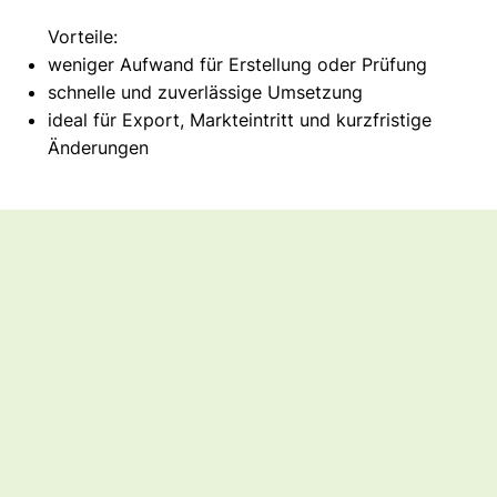
Vorteile:
weniger Aufwand für Erstellung oder Prüfung
schnelle und zuverlässige Umsetzung
ideal für Export, Markteintritt und kurzfristige
Änderungen